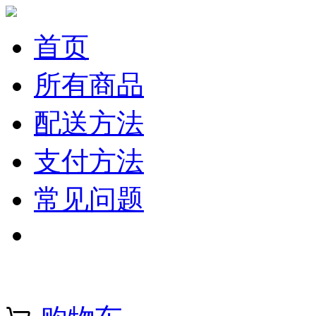
首页
所有商品
配送方法
支付方法
常见问题
注册 | 登录