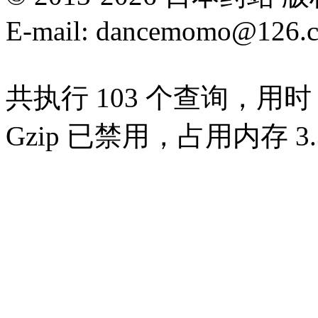
E-mail: dancemomo@126.
共执行 103 个查询，用时 0
Gzip 已禁用，占用内存 3.3