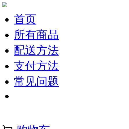
首页
所有商品
配送方法
支付方法
常见问题
注册 | 登录