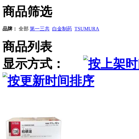
商品筛选
品牌：
全部
第一三共
白金制药
TSUMURA
商品列表
显示方式：