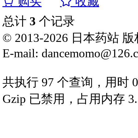
购买
收藏
总计
3
个记录
© 2013-2026 日本
E-mail: dancemomo@126.
共执行 97 个查询，用时 0.
Gzip 已禁用，占用内存 3.3