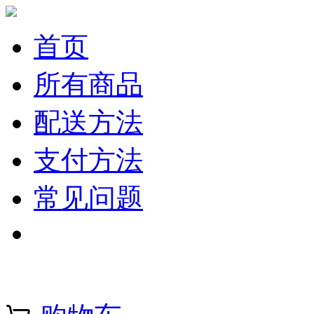
首页
所有商品
配送方法
支付方法
常见问题
注册 | 登录