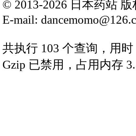
© 2013-2026 日本
E-mail: dancemomo@126.
共执行 103 个查询，用时 0
Gzip 已禁用，占用内存 3.3