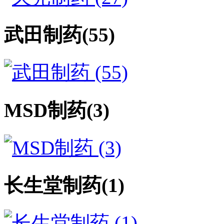
武田制药
(55)
MSD制药
(3)
长生堂制药
(1)