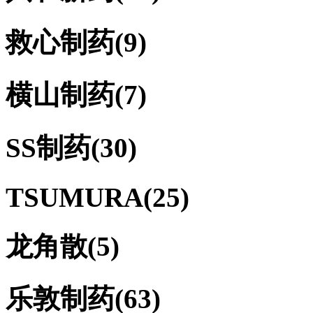
救心制药
(9)
横山制药
(7)
SS制药
(30)
TSUMURA
(25)
龙角散
(5)
乐敦制药
(63)