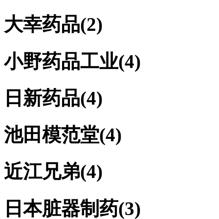
大幸药品
(2)
小野药品工业
(4)
日新药品
(4)
池田模范堂
(4)
近江兄弟
(4)
日本脏器制药
(3)