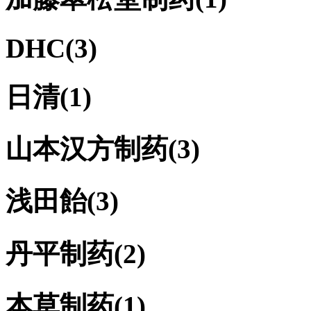
DHC
(3)
日清
(1)
山本汉方制药
(3)
浅田飴
(3)
丹平制药
(2)
本草制药
(1)