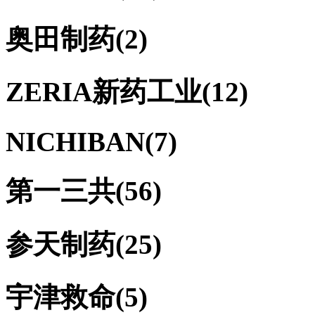
奥田制药
(2)
ZERIA新药工业
(12)
NICHIBAN
(7)
第一三共
(56)
参天制药
(25)
宇津救命
(5)