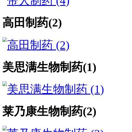
高田制药
(2)
美思满生物制药
(1)
莱乃康生物制药
(2)