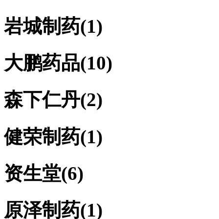
岩城制药
(1)
大鹏药品
(10)
森下仁丹
(2)
健荣制药
(1)
资生堂
(6)
原泽制药
(1)