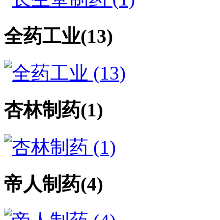
全药工业
(13)
杏林制药
(1)
帝人制药
(4)