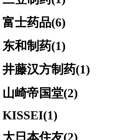
富士药品
(6)
东和制药
(1)
井藤汉方制药
(1)
山崎帝国堂
(2)
KISSEI
(1)
大日本住友
(2)