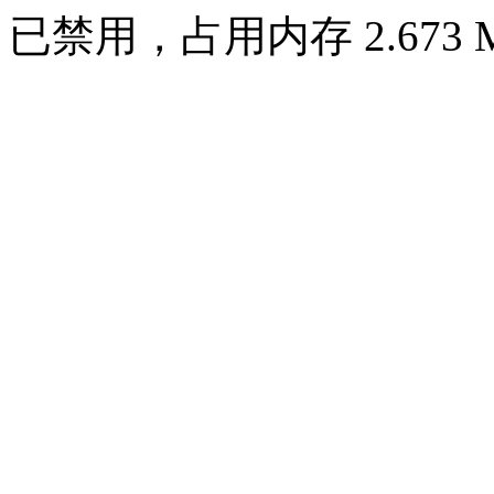
已禁用，占用内存 2.673 