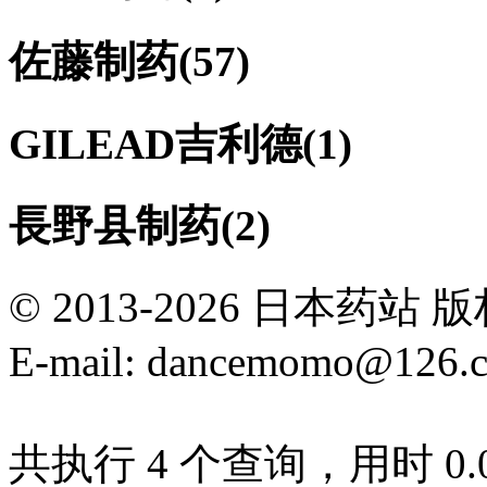
佐藤制药
(57)
GILEAD吉利德
(1)
長野县制药
(2)
© 2013-2026 日本
E-mail: dancemomo@126.
共执行 4 个查询，用时 0.00