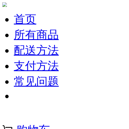
首页
所有商品
配送方法
支付方法
常见问题
注册 | 登录