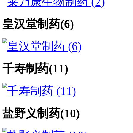
皇汉堂制药
(6)
千寿制药
(11)
盐野义制药
(10)