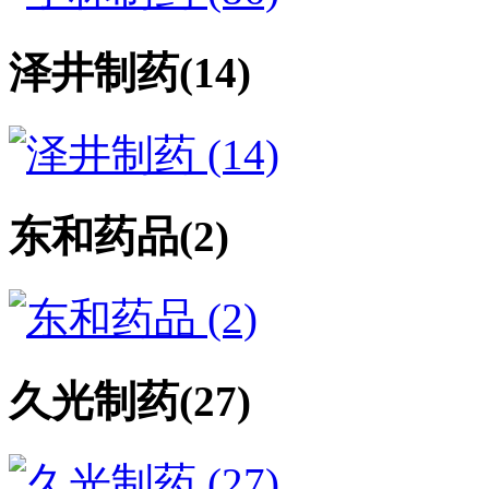
泽井制药
(14)
东和药品
(2)
久光制药
(27)