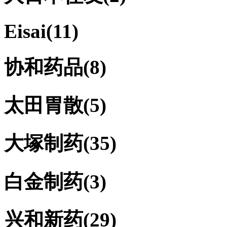
Eisai
(11)
协和药品
(8)
太田胃散
(5)
大塚制药
(35)
白金制药
(3)
兴和新药
(29)