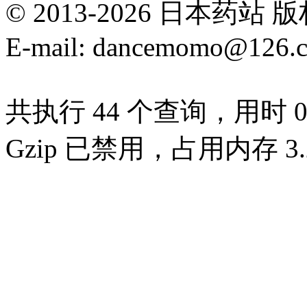
© 2013-2026 日本
E-mail: dancemomo@126.
共执行 44 个查询，用时 0.
Gzip 已禁用，占用内存 3.2