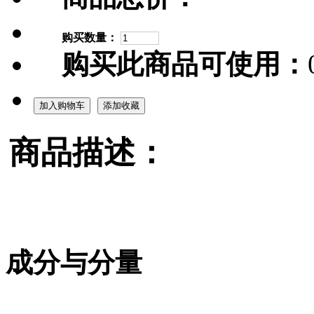
购买数量：
购买此商品可使用：
加入购物车
添加收藏
商品描述：
成分与分量