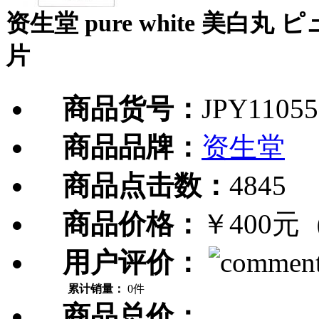
资生堂 pure white 美白
片
商品货号：
JPY11055
商品品牌：
资生堂
商品点击数：
4845
商品价格：
￥400元
用户评价：
累计销量：
0件
商品总价：