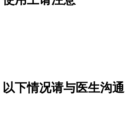
以下情况请与医生沟通