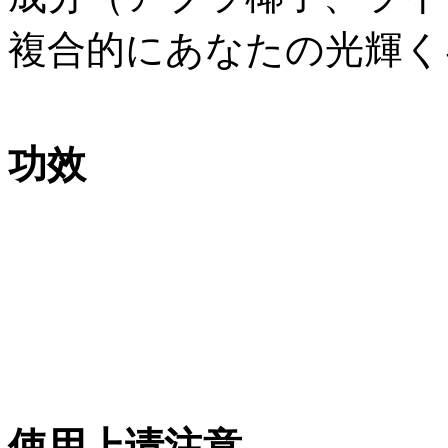
複合的にあなたの光輝く
功效
使用上请注意