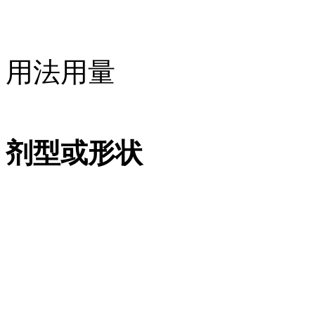
用法用量
剂型或形状