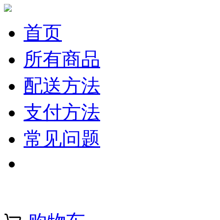
首页
所有商品
配送方法
支付方法
常见问题
注册 | 登录