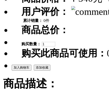
用户评价：
累计销量：
0件
商品总价：
购买数量：
购买此商品可使用：
加入购物车
添加收藏
商品描述：