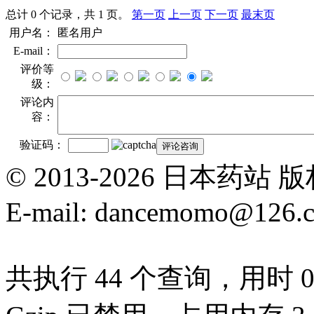
总计 0 个记录，共 1 页。
第一页
上一页
下一页
最末页
用户名：
匿名用户
E-mail：
评价等
级：
评论内
容：
验证码：
© 2013-2026 日本
E-mail: dancemomo@126.
共执行 44 个查询，用时 0.