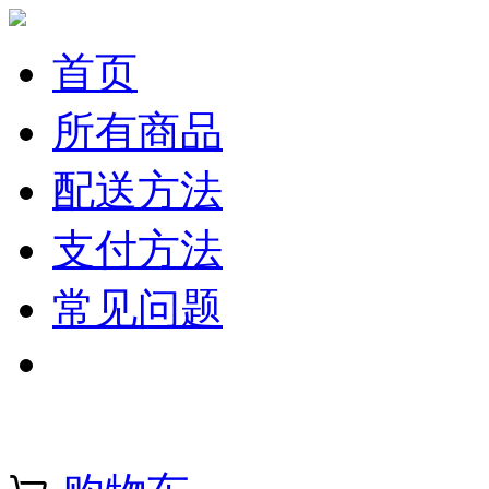
首页
所有商品
配送方法
支付方法
常见问题
注册 | 登录