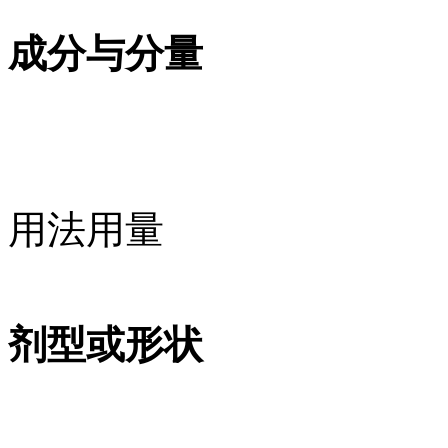
成分与分量
用法用量
剂型或形状