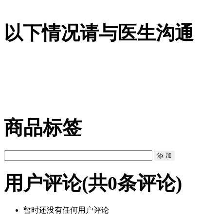
以下情况请与医生沟通
商品标签
用户评论
(共
0
条评论)
暂时还没有任何用户评论