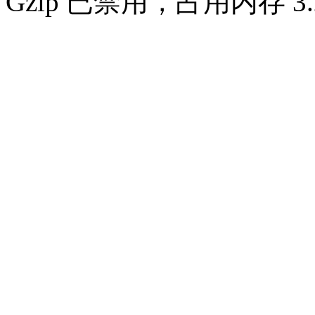
Gzip 已禁用，占用内存 3.2