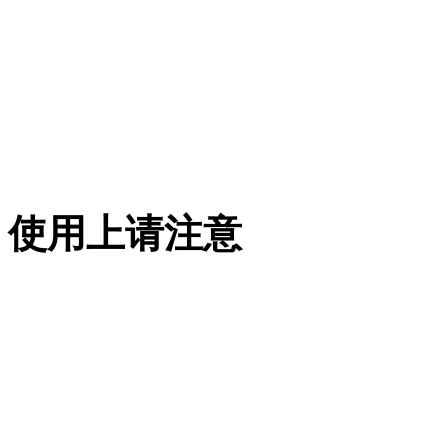
使用上请注意