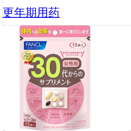
更年期用药