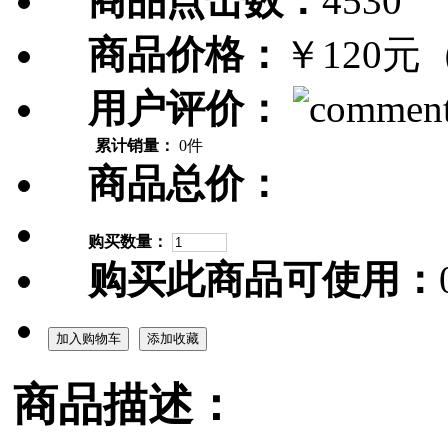
商品点击数：
4530
商品价格：
￥120元
用户评价：
累计销量：
0件
商品总价：
购买数量：
购买此商品可使用：
加入购物车
添加收藏
商品描述：