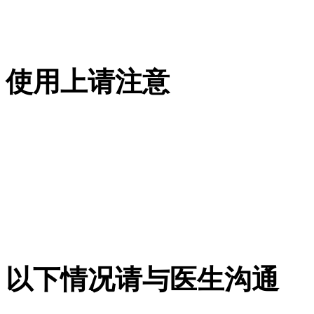
使用上请注意
以下情况请与医生沟通