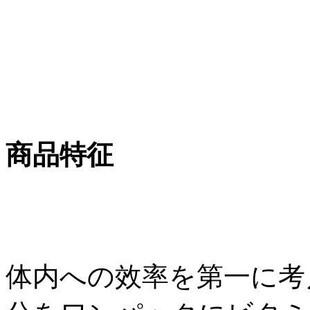
商品特征
体内への效率を第一に考