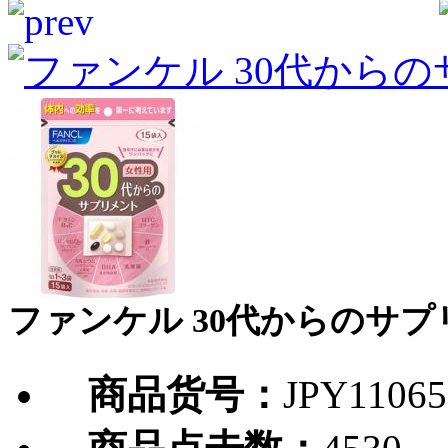
ファンケル 30代からのサプリ
商品货号：
JPY11065