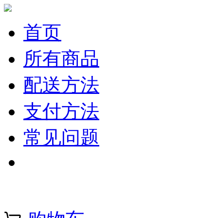
首页
所有商品
配送方法
支付方法
常见问题
注册 | 登录