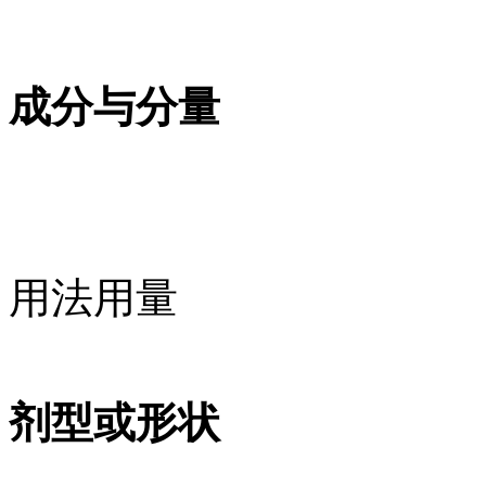
成分与分量
用法用量
剂型或形状