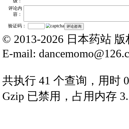
级：
评论内
容：
验证码：
© 2013-2026 日本
E-mail: dancemomo@126.
共执行 41 个查询，用时 0.
Gzip 已禁用，占用内存 3.2