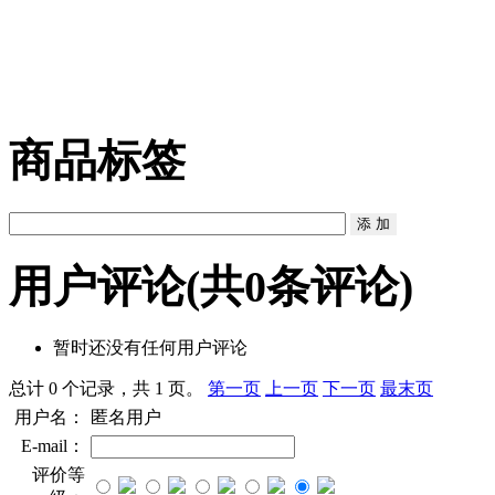
商品标签
用户评论
(共
0
条评论)
暂时还没有任何用户评论
总计 0 个记录，共 1 页。
第一页
上一页
下一页
最末页
用户名：
匿名用户
E-mail：
评价等