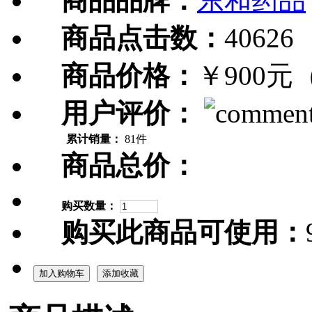
商品品牌：
东和药品
商品点击数：
40626
商品价格：
￥900元
用户评价：
累计销量：
81件
商品总价：
购买数量：
购买此商品可使用：
加入购物车
添加收藏