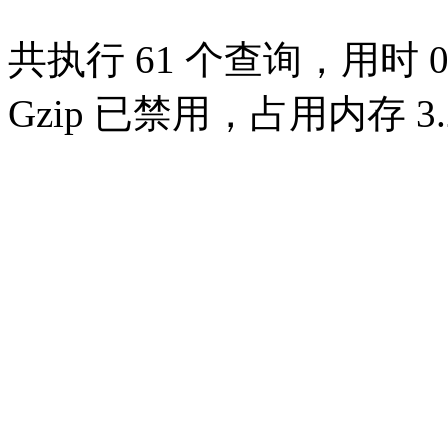
共执行 61 个查询，用时 0.
Gzip 已禁用，占用内存 3.2