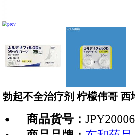
勃起不全治疗剂 柠檬伟哥 西地那
商品货号：
JPY20006