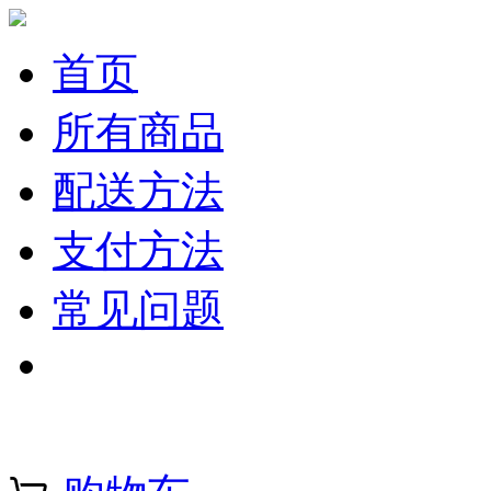
首页
所有商品
配送方法
支付方法
常见问题
注册 | 登录