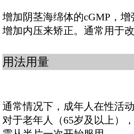
增加阴茎海绵体的cGMP，
增加内压来矫正。通常用于
用法用量
通常情况下，成年人在性活动
对于老年人（65岁及以上）
需从半片一次开始服用。