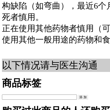
构缺陷（如弯曲），最近6个
死者慎用。
正在使用其他药物者慎用（
使用其他一般用途的药物和
以下情况请与医生沟通
商品标签