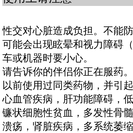
性交对心脏造成负担。不能
可能会出现眩晕和视力障碍
车或机器时要小心。
请告诉你的伴侣你正在服药
以前使用过同类药物，并引
心血管疾病，肝功能障碍，
镰状细胞性贫血，多发性骨
溃疡，肾脏疾病，多系统萎缩（S