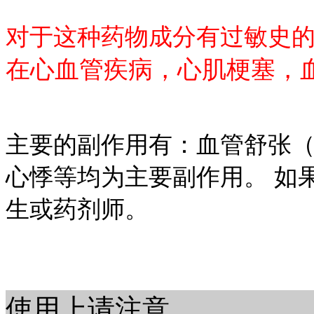
对于这种药物成分有过敏史
在心血管疾病，
心肌梗塞，
主要的副作用有：血管舒张
心悸等均为主要副作用。 如
生或药剂师。
使用上请注意